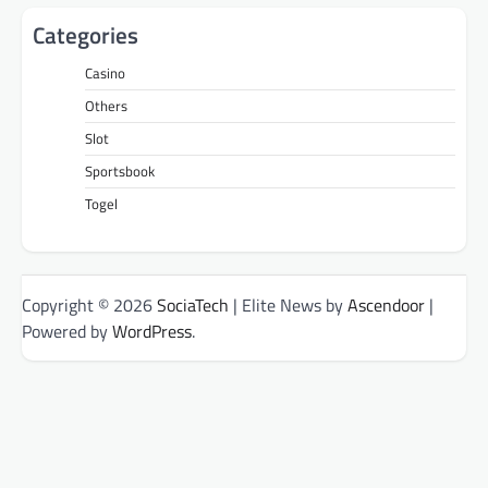
Categories
Casino
Others
Slot
Sportsbook
Togel
Copyright © 2026
SociaTech
| Elite News by
Ascendoor
|
Powered by
WordPress
.