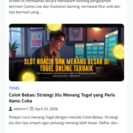
Artikel ini membahas secara mendalam tentang pengalaman
bermain Casino Live dari Evolution Gaming, termasuk fitur unik dan
tips bermain yang…
TOGEL
Colok Bebas: Strategi Jitu Menang Togel yang Perlu
Kamu Coba
adminn1
April 25, 2026
Pelajari cara menang Togel dengan metode Colok Bebas. Strategi
jitu dan tips ampuh agar peluang menang lebih besar. Daftar dan…