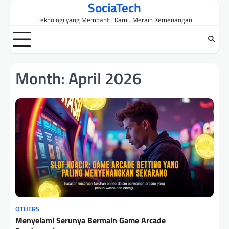
SociaTech
Skip
to
Teknologi yang Membantu Kamu Meraih Kemenangan
content
Month:
April 2026
OTHERS
Menyelami Serunya Bermain Game Arcade