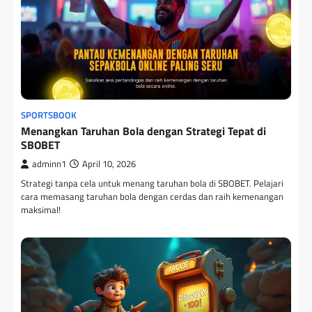
SPORTSBOOK
Menangkan Taruhan Bola dengan Strategi Tepat di
SBOBET
adminn1
April 10, 2026
Strategi tanpa cela untuk menang taruhan bola di SBOBET. Pelajari
cara memasang taruhan bola dengan cerdas dan raih kemenangan
maksimal!