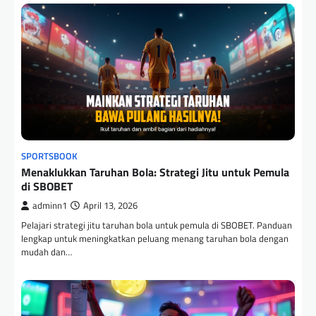
SPORTSBOOK
Menaklukkan Taruhan Bola: Strategi Jitu untuk Pemula
di SBOBET
adminn1
April 13, 2026
Pelajari strategi jitu taruhan bola untuk pemula di SBOBET. Panduan
lengkap untuk meningkatkan peluang menang taruhan bola dengan
mudah dan…