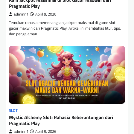
Raih Jackpot Maksimal di Slot Gacor Maxwin dari
Pragmatic Play
adminn1
April 9, 2026
Temukan rahasia memenangkan jackpot maksimal di game slot
gacor maxwin dari Pragmatic Play. Artikel ini membahas fitur, tips,
dan pengalaman…
SLOT
Mystic Alchemy Slot: Rahasia Keberuntungan dari
Pragmatic Play
adminn1
April 9, 2026