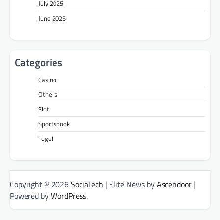
July 2025
June 2025
Categories
Casino
Others
Slot
Sportsbook
Togel
Copyright © 2026
SociaTech
| Elite News by
Ascendoor
|
Powered by
WordPress
.