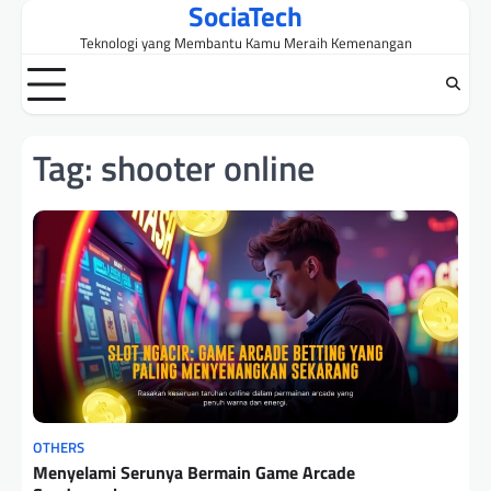
SociaTech
Skip
to
Teknologi yang Membantu Kamu Meraih Kemenangan
content
Tag:
shooter online
OTHERS
Menyelami Serunya Bermain Game Arcade