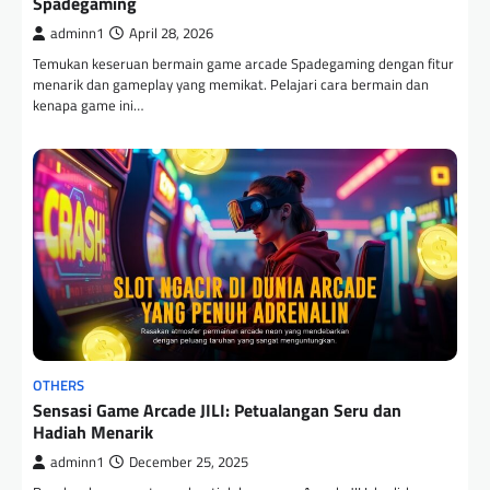
Spadegaming
adminn1
April 28, 2026
Temukan keseruan bermain game arcade Spadegaming dengan fitur
menarik dan gameplay yang memikat. Pelajari cara bermain dan
kenapa game ini…
OTHERS
Sensasi Game Arcade JILI: Petualangan Seru dan
Hadiah Menarik
adminn1
December 25, 2025