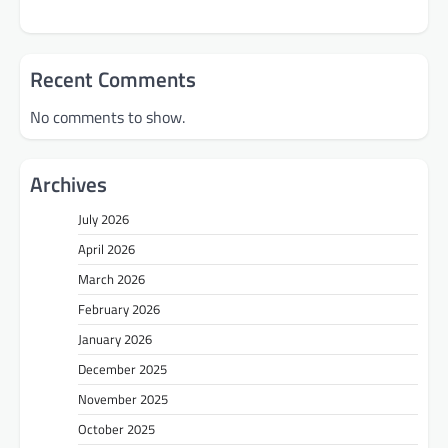
Recent Comments
No comments to show.
Archives
July 2026
April 2026
March 2026
February 2026
January 2026
December 2025
November 2025
October 2025