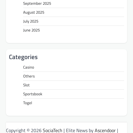
September 2025
August 2025
July 2025
June 2025
Categories
Casino
Others
Slot
Sportsbook
Togel
Copyright © 2026
SociaTech
| Elite News by
Ascendoor
|