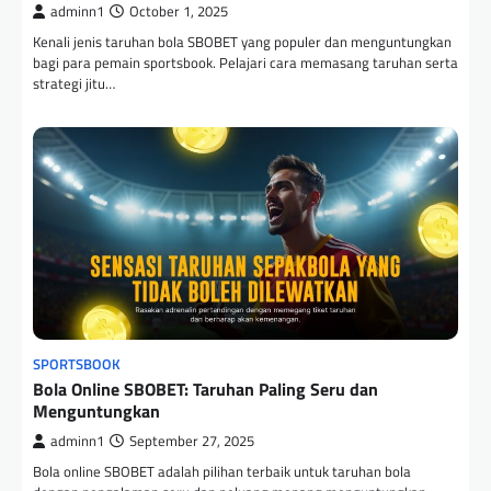
adminn1
October 1, 2025
Kenali jenis taruhan bola SBOBET yang populer dan menguntungkan
bagi para pemain sportsbook. Pelajari cara memasang taruhan serta
strategi jitu…
SPORTSBOOK
Bola Online SBOBET: Taruhan Paling Seru dan
Menguntungkan
adminn1
September 27, 2025
Bola online SBOBET adalah pilihan terbaik untuk taruhan bola