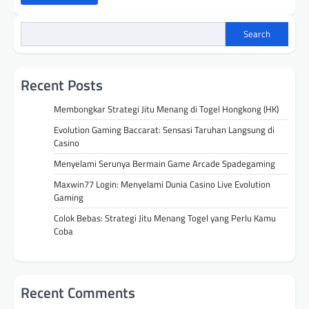
Search
Recent Posts
Membongkar Strategi Jitu Menang di Togel Hongkong (HK)
Evolution Gaming Baccarat: Sensasi Taruhan Langsung di
Casino
Menyelami Serunya Bermain Game Arcade Spadegaming
Maxwin77 Login: Menyelami Dunia Casino Live Evolution
Gaming
Colok Bebas: Strategi Jitu Menang Togel yang Perlu Kamu
Coba
Recent Comments