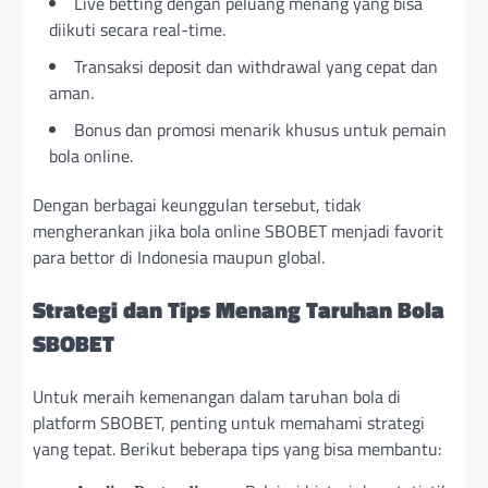
Live betting dengan peluang menang yang bisa
diikuti secara real-time.
Transaksi deposit dan withdrawal yang cepat dan
aman.
Bonus dan promosi menarik khusus untuk pemain
bola online.
Dengan berbagai keunggulan tersebut, tidak
mengherankan jika bola online SBOBET menjadi favorit
para bettor di Indonesia maupun global.
Strategi dan Tips Menang Taruhan Bola
SBOBET
Untuk meraih kemenangan dalam taruhan bola di
platform SBOBET, penting untuk memahami strategi
yang tepat. Berikut beberapa tips yang bisa membantu: