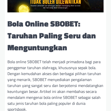
Bola Online SBOBET:
Taruhan Paling Seru dan
Menguntungkan
Bola online SBOBET telah menjadi primadona bagi para
penggemar taruhan olahraga, khususnya sepak bola.
Dengan kemudahan akses dan berbagai pilihan taruhan
yang menarik, SBOBET menyediakan pengalaman
taruhan yang sangat seru dan berpotensi mendatangkan
keuntungan besar. Artikel ini akan membahas secara
mendalam mengenai bola online SBOBET sebagai salah
satu jenis taruhan bola paling populer di dunia
sportsbook.