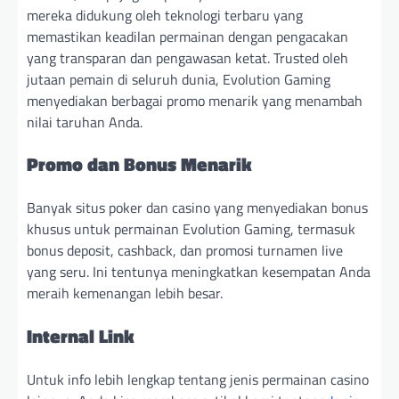
mereka didukung oleh teknologi terbaru yang
memastikan keadilan permainan dengan pengacakan
yang transparan dan pengawasan ketat. Trusted oleh
jutaan pemain di seluruh dunia, Evolution Gaming
menyediakan berbagai promo menarik yang menambah
nilai taruhan Anda.
Promo dan Bonus Menarik
Banyak situs poker dan casino yang menyediakan bonus
khusus untuk permainan Evolution Gaming, termasuk
bonus deposit, cashback, dan promosi turnamen live
yang seru. Ini tentunya meningkatkan kesempatan Anda
meraih kemenangan lebih besar.
Internal Link
Untuk info lebih lengkap tentang jenis permainan casino