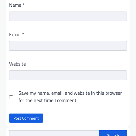
Name
*
Email
*
Website
Save my name, email, and website in this browser
for the next time I comment.
Search