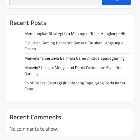
Recent Posts
Membongkar Strategi Jitu Menang di Togel Hongkong (HK)
Evolution Gaming Baccarat: Sensasi Taruhan Langsung di
Casino
Menyelami Serunya Bermain Game Arcade Spadegaming
Maxwin77 Login: Menyelami Dunia Casino Live Evolution
Gaming
Colok Bebas: Strategi Jitu Menang Togel yang Perlu Kamu
Coba
Recent Comments
No comments to show.