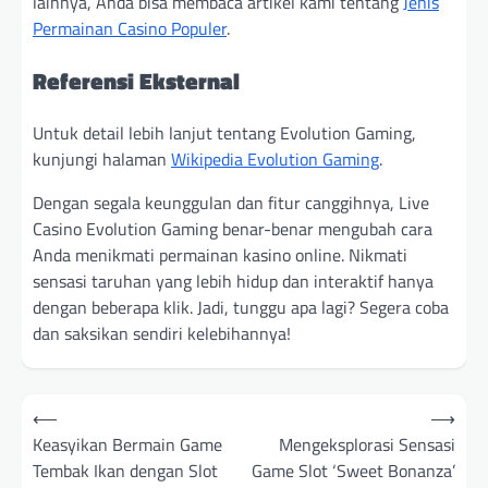
lainnya, Anda bisa membaca artikel kami tentang
Jenis
Permainan Casino Populer
.
Referensi Eksternal
Untuk detail lebih lanjut tentang Evolution Gaming,
kunjungi halaman
Wikipedia Evolution Gaming
.
Dengan segala keunggulan dan fitur canggihnya, Live
Casino Evolution Gaming benar-benar mengubah cara
Anda menikmati permainan kasino online. Nikmati
sensasi taruhan yang lebih hidup dan interaktif hanya
dengan beberapa klik. Jadi, tunggu apa lagi? Segera coba
dan saksikan sendiri kelebihannya!
Post
⟵
⟶
navigation
Keasyikan Bermain Game
Mengeksplorasi Sensasi
Tembak Ikan dengan Slot
Game Slot ‘Sweet Bonanza’