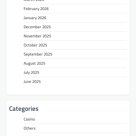
February 2026
January 2026
December 2025
November 2025
October 2025
September 2025
August 2025
July 2025
June 2025
Categories
Casino
Others