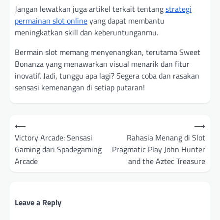
Jangan lewatkan juga artikel terkait tentang
strategi
permainan slot online
yang dapat membantu
meningkatkan skill dan keberuntunganmu.
Bermain slot memang menyenangkan, terutama Sweet
Bonanza yang menawarkan visual menarik dan fitur
inovatif. Jadi, tunggu apa lagi? Segera coba dan rasakan
sensasi kemenangan di setiap putaran!
Post
⟵
⟶
navigation
Victory Arcade: Sensasi
Rahasia Menang di Slot
Gaming dari Spadegaming
Pragmatic Play John Hunter
Arcade
and the Aztec Treasure
Leave a Reply