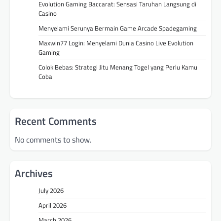
Evolution Gaming Baccarat: Sensasi Taruhan Langsung di
Casino
Menyelami Serunya Bermain Game Arcade Spadegaming
Maxwin77 Login: Menyelami Dunia Casino Live Evolution
Gaming
Colok Bebas: Strategi Jitu Menang Togel yang Perlu Kamu
Coba
Recent Comments
No comments to show.
Archives
July 2026
April 2026
March 2026