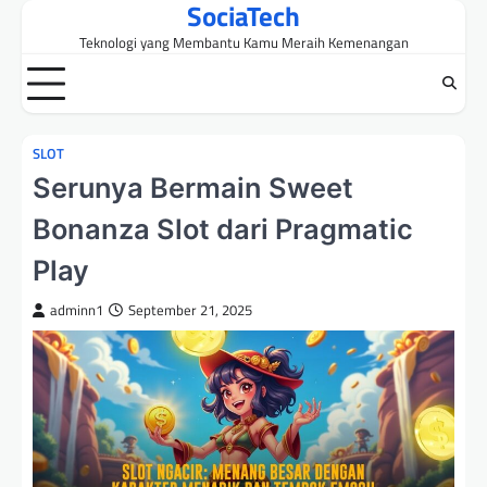
SociaTech
Skip
to
Teknologi yang Membantu Kamu Meraih Kemenangan
content
SLOT
Serunya Bermain Sweet
Bonanza Slot dari Pragmatic
Play
adminn1
September 21, 2025