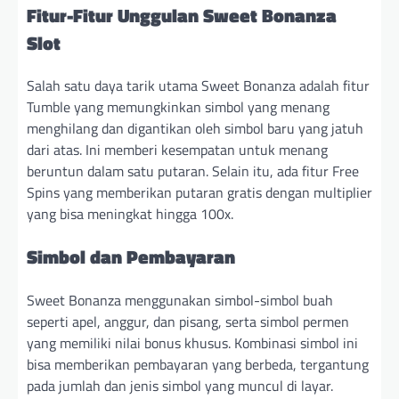
Fitur-Fitur Unggulan Sweet Bonanza
Slot
Salah satu daya tarik utama Sweet Bonanza adalah fitur
Tumble yang memungkinkan simbol yang menang
menghilang dan digantikan oleh simbol baru yang jatuh
dari atas. Ini memberi kesempatan untuk menang
beruntun dalam satu putaran. Selain itu, ada fitur Free
Spins yang memberikan putaran gratis dengan multiplier
yang bisa meningkat hingga 100x.
Simbol dan Pembayaran
Sweet Bonanza menggunakan simbol-simbol buah
seperti apel, anggur, dan pisang, serta simbol permen
yang memiliki nilai bonus khusus. Kombinasi simbol ini
bisa memberikan pembayaran yang berbeda, tergantung
pada jumlah dan jenis simbol yang muncul di layar.