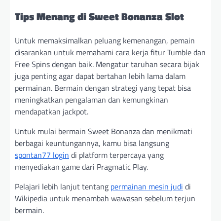
Tips Menang di Sweet Bonanza Slot
Untuk memaksimalkan peluang kemenangan, pemain
disarankan untuk memahami cara kerja fitur Tumble dan
Free Spins dengan baik. Mengatur taruhan secara bijak
juga penting agar dapat bertahan lebih lama dalam
permainan. Bermain dengan strategi yang tepat bisa
meningkatkan pengalaman dan kemungkinan
mendapatkan jackpot.
Untuk mulai bermain Sweet Bonanza dan menikmati
berbagai keuntungannya, kamu bisa langsung
spontan77 login
di platform terpercaya yang
menyediakan game dari Pragmatic Play.
Pelajari lebih lanjut tentang
permainan mesin judi
di
Wikipedia untuk menambah wawasan sebelum terjun
bermain.