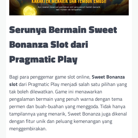
Serunya Bermain Sweet
Bonanza Slot dari
Pragmatic Play
Bagi para penggemar game slot online,
Sweet Bonanza
slot
dari Pragmatic Play menjadi salah satu pilihan yang
tak boleh dilewatkan. Game ini menawarkan
pengalaman bermain yang penuh warna dengan tema
permen dan buah-buahan yang menggoda. Tidak hanya
tampilannya yang menarik, Sweet Bonanza juga dikenal
dengan fitur unik dan peluang kemenangan yang
menggembirakan.