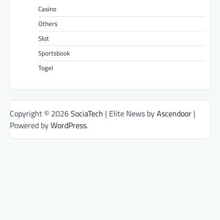
Casino
Others
Slot
Sportsbook
Togel
Copyright © 2026
SociaTech
| Elite News by
Ascendoor
|
Powered by
WordPress
.