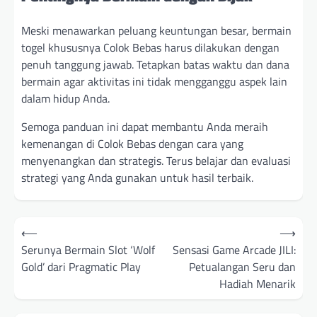
Meski menawarkan peluang keuntungan besar, bermain
togel khususnya Colok Bebas harus dilakukan dengan
penuh tanggung jawab. Tetapkan batas waktu dan dana
bermain agar aktivitas ini tidak mengganggu aspek lain
dalam hidup Anda.
Semoga panduan ini dapat membantu Anda meraih
kemenangan di Colok Bebas dengan cara yang
menyenangkan dan strategis. Terus belajar dan evaluasi
strategi yang Anda gunakan untuk hasil terbaik.
Post
⟵
⟶
navigation
Serunya Bermain Slot ‘Wolf
Sensasi Game Arcade JILI:
Gold’ dari Pragmatic Play
Petualangan Seru dan
Hadiah Menarik