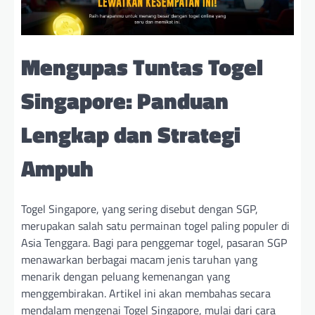
Mengupas Tuntas Togel
Singapore: Panduan
Lengkap dan Strategi
Ampuh
Togel Singapore, yang sering disebut dengan SGP,
merupakan salah satu permainan togel paling populer di
Asia Tenggara. Bagi para penggemar togel, pasaran SGP
menawarkan berbagai macam jenis taruhan yang
menarik dengan peluang kemenangan yang
menggembirakan. Artikel ini akan membahas secara
mendalam mengenai Togel Singapore, mulai dari cara