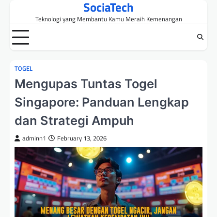
SociaTech
Skip
to
Teknologi yang Membantu Kamu Meraih Kemenangan
content
TOGEL
Mengupas Tuntas Togel
Singapore: Panduan Lengkap
dan Strategi Ampuh
adminn1
February 13, 2026