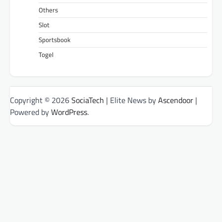
Others
Slot
Sportsbook
Togel
Copyright © 2026
SociaTech
| Elite News by
Ascendoor
|
Powered by
WordPress
.