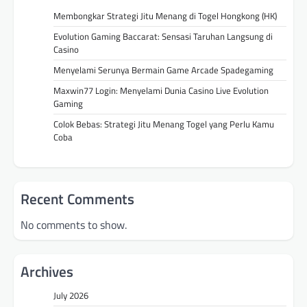
Membongkar Strategi Jitu Menang di Togel Hongkong (HK)
Evolution Gaming Baccarat: Sensasi Taruhan Langsung di
Casino
Menyelami Serunya Bermain Game Arcade Spadegaming
Maxwin77 Login: Menyelami Dunia Casino Live Evolution
Gaming
Colok Bebas: Strategi Jitu Menang Togel yang Perlu Kamu
Coba
Recent Comments
No comments to show.
Archives
July 2026