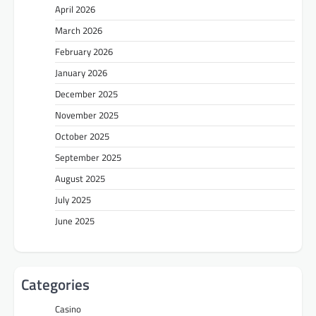
April 2026
March 2026
February 2026
January 2026
December 2025
November 2025
October 2025
September 2025
August 2025
July 2025
June 2025
Categories
Casino