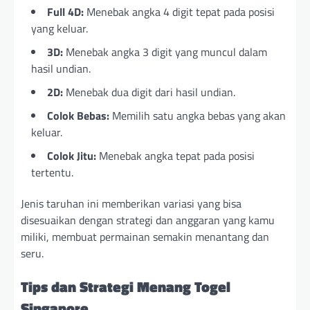
Full 4D:
Menebak angka 4 digit tepat pada posisi
yang keluar.
3D:
Menebak angka 3 digit yang muncul dalam
hasil undian.
2D:
Menebak dua digit dari hasil undian.
Colok Bebas:
Memilih satu angka bebas yang akan
keluar.
Colok Jitu:
Menebak angka tepat pada posisi
tertentu.
Jenis taruhan ini memberikan variasi yang bisa
disesuaikan dengan strategi dan anggaran yang kamu
miliki, membuat permainan semakin menantang dan
seru.
Tips dan Strategi Menang Togel
Singapore