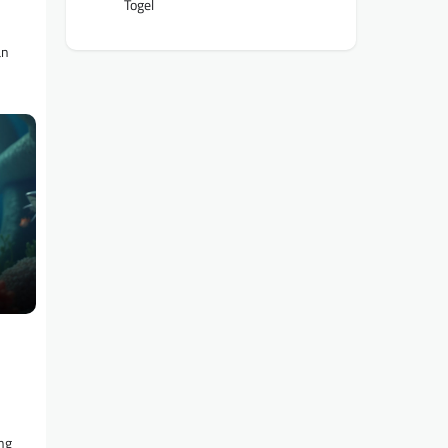
Togel
an
ng