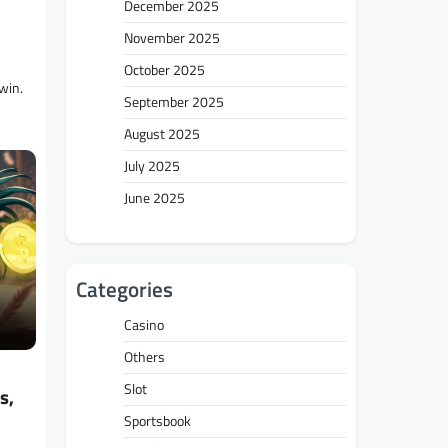
December 2025
November 2025
October 2025
win.
September 2025
August 2025
July 2025
June 2025
Categories
Casino
Others
Slot
s,
Sportsbook