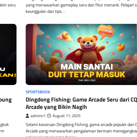
kin seru
yang menawarkan gameplay seru dan fitur menarik. Pelajari
keunggulan dan tips…
SPORTSBOOK
bung
Dingdong Fishing: Game Arcade Seru dari C
Arcade yang Bikin Nagih
adminn1
August 11, 2025
ngkok
Selami keseruan Dingdong Fishing, game arcade populer dari
orm
Arcade yang menawarkan pengalaman bermain menegangka