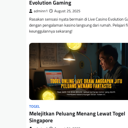
Evolution Gaming
adminn1
August 25, 2025
Rasakan sensasi nyata bermain di Live Casino Evolution 
dengan pengalaman kasino langsung dari rumah. Pelajari fi
keunggulannya sekarang!
TOGEL
Melejitkan Peluang Menang Lewat Togel
Singapore