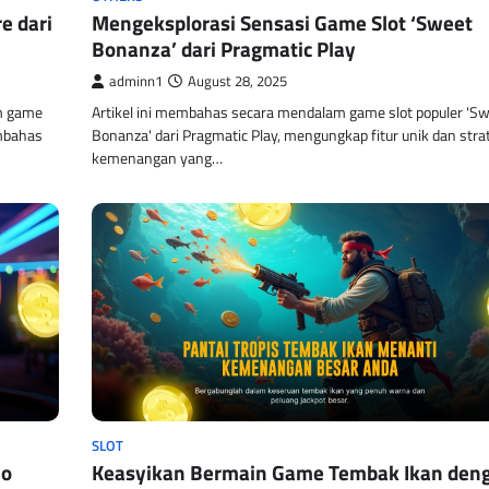
e dari
Mengeksplorasi Sensasi Game Slot ‘Sweet
Bonanza’ dari Pragmatic Play
adminn1
August 28, 2025
am game
Artikel ini membahas secara mendalam game slot populer 'S
embahas
Bonanza' dari Pragmatic Play, mengungkap fitur unik dan stra
kemenangan yang…
SLOT
no
Keasyikan Bermain Game Tembak Ikan den