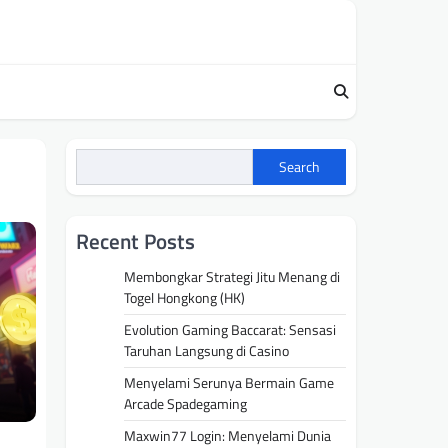
Search
Recent Posts
Membongkar Strategi Jitu Menang di
Togel Hongkong (HK)
Evolution Gaming Baccarat: Sensasi
Taruhan Langsung di Casino
Menyelami Serunya Bermain Game
Arcade Spadegaming
Maxwin77 Login: Menyelami Dunia