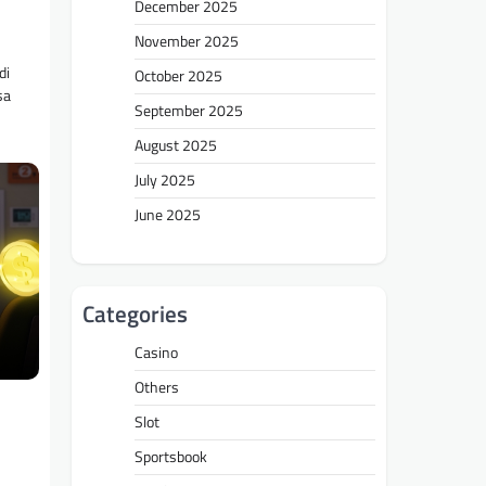
December 2025
November 2025
di
October 2025
sa
September 2025
August 2025
July 2025
June 2025
Categories
Casino
Others
Slot
Sportsbook