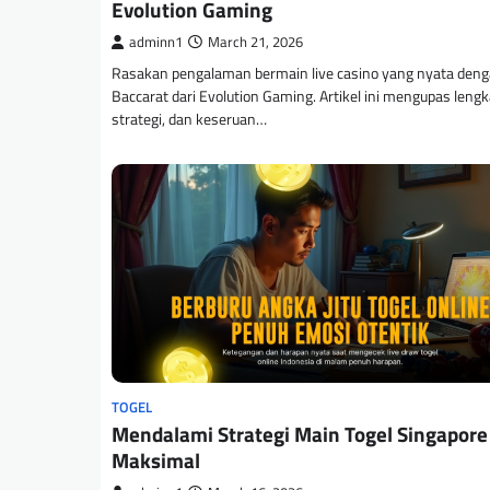
Evolution Gaming
adminn1
March 21, 2026
Rasakan pengalaman bermain live casino yang nyata den
Baccarat dari Evolution Gaming. Artikel ini mengupas lengka
strategi, dan keseruan…
TOGEL
Mendalami Strategi Main Togel Singapore
Maksimal