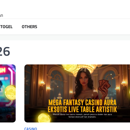
an
TOGEL
OTHERS
26
CASINO