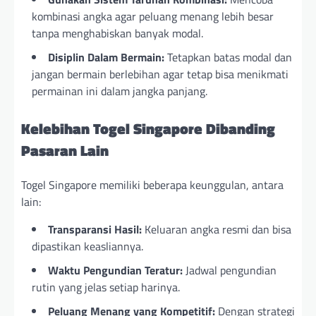
kombinasi angka agar peluang menang lebih besar
tanpa menghabiskan banyak modal.
Disiplin Dalam Bermain:
Tetapkan batas modal dan
jangan bermain berlebihan agar tetap bisa menikmati
permainan ini dalam jangka panjang.
Kelebihan Togel Singapore Dibanding
Pasaran Lain
Togel Singapore memiliki beberapa keunggulan, antara
lain:
Transparansi Hasil:
Keluaran angka resmi dan bisa
dipastikan keasliannya.
Waktu Pengundian Teratur:
Jadwal pengundian
rutin yang jelas setiap harinya.
Peluang Menang yang Kompetitif:
Dengan strategi