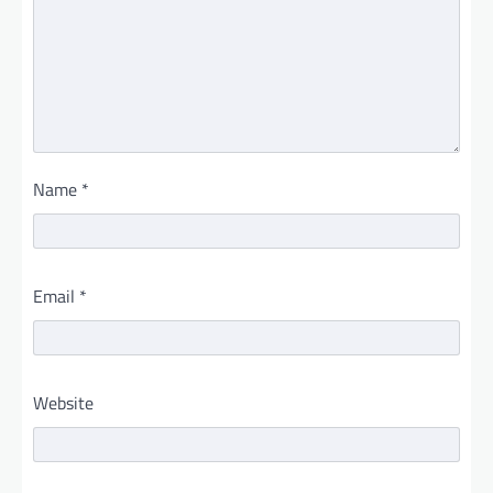
Name
*
Email
*
Website