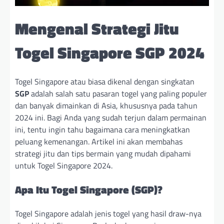
Mengenal Strategi Jitu
Togel Singapore SGP 2024
Togel Singapore atau biasa dikenal dengan singkatan
SGP
adalah salah satu pasaran togel yang paling populer
dan banyak dimainkan di Asia, khususnya pada tahun
2024 ini. Bagi Anda yang sudah terjun dalam permainan
ini, tentu ingin tahu bagaimana cara meningkatkan
peluang kemenangan. Artikel ini akan membahas
strategi jitu dan tips bermain yang mudah dipahami
untuk Togel Singapore 2024.
Apa Itu Togel Singapore (SGP)?
Togel Singapore adalah jenis togel yang hasil draw-nya